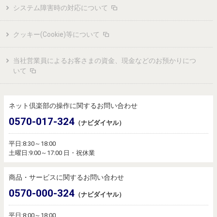
システム障害時の対応について
クッキー(Cookie)等について
当社営業員によるお客さまの資金、現金などのお預かりにつ
いて
ネット倶楽部の操作に関するお問い合わせ
0570-017-324
（ナビダイヤル）
平日:8:30～18:00
土曜日:9:00～17:00 日・祝休業
商品・サービスに関するお問い合わせ
0570-000-324
（ナビダイヤル）
平日:8:00～18:00