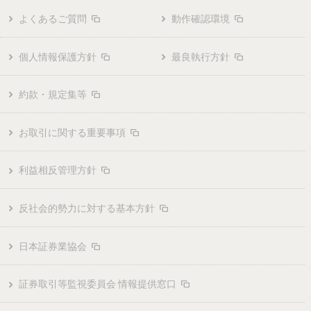
よくあるご質問
動作確認環境
個人情報保護方針
最良執行方針
約款・規定集等
お取引に関する重要事項
利益相反管理方針
反社会的勢力に対する基本方針
日本証券業協会
証券取引等監視委員会 情報提供窓口