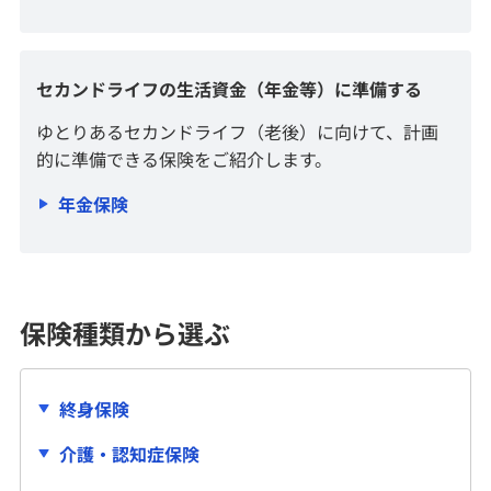
セカンドライフの生活資金（年金等）に準備する
ゆとりあるセカンドライフ（老後）に向けて、計画
的に準備できる保険をご紹介します。
年金保険
保険種類から選ぶ
終身保険
介護・認知症保険