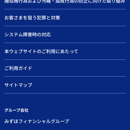
贈収賄行為および汚職・腐敗行為の防止に向けた取り組み
お客さまを狙う犯罪と対策
システム障害時の対応
本ウェブサイトのご利用にあたって
ご利用ガイド
サイトマップ
グループ会社
みずほフィナンシャルグループ