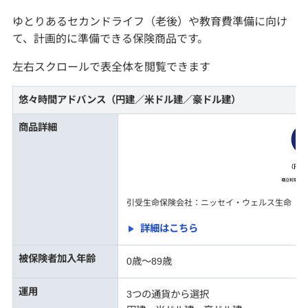
ゆとりあるセカンドライフ（老後）や教育費準備に向け
て、計画的に準備できる保険商品です。
左右スクロールで表全体を閲覧できます
悠々時間アドバンス（円建／米ドル建／豪ドル建）
商品詳細
引受生命保険会社：ニッセイ・ウェルス生命
詳細はこちら
被保険者加入年齢
0歳〜89歳
運用
3つの通貨から選択