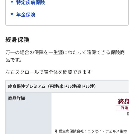
特定疾病保険
年金保険
終身保険
万一の場合の保障を一生涯にわたって確保できる保険商
品です。
左右スクロールで表全体を閲覧できます
終身保険プレミアム（円建/米ドル建/豪ドル建）
商品詳細
引受生命保険会社：ニッセイ・ウェルス生命