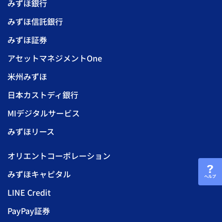
みずほ銀行
みずほ信託銀行
みずほ証券
アセットマネジメントOne
米州みずほ
日本カストディ銀行
MIデジタルサービス
みずほリース
オリエントコーポレーション
みずほキャピタル
ヘルプ
LINE Credit
PayPay証券