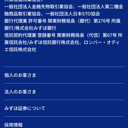
一般社団法人金融先物取引業協会、一般社団法人第二種金
融商品取引業協会、一般社団法人日本STO協会
銀行代理業 許可番号 関東財務局長（銀代）第276号 所属
銀行/株式会社みずほ銀行
信託契約代理業 登録番号 関東財務局長（代信）第67号 所
属信託会社/みずほ信託銀行株式会社、ロンバー・オディ
エ信託株式会社
個人のお客さま
法人のお客さま
みずほ証券について
採用情報