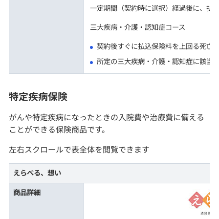
一定期間（契約時に選択）経過後に、払
三大疾病・介護・認知症コース
契約後すぐに払込保険料を上回る死亡
所定の三大疾病・介護・認知症に該当
特定疾病保険
がんや特定疾病になったときの入院費や治療費に備える
ことができる保険商品です。
左右スクロールで表全体を閲覧できます
えらべる、想い
商品詳細