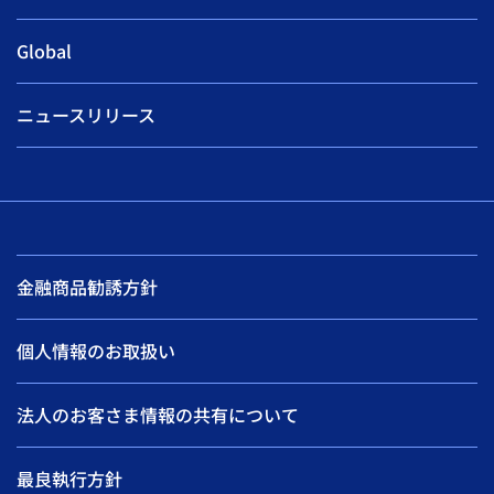
Global
ニュースリリース
金融商品勧誘方針
個人情報のお取扱い
法人のお客さま情報の共有について
最良執行方針