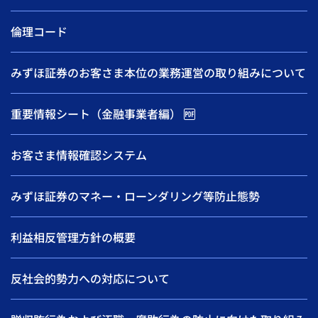
倫理コード
みずほ証券のお客さま本位の業務運営の取り組みについて
重要情報シート（金融事業者編）
お客さま情報確認システム
みずほ証券のマネー・ローンダリング等防止態勢
利益相反管理方針の概要
反社会的勢力への対応について