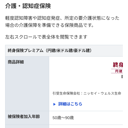
介護・認知症保険
軽度認知障害や認知症発症、所定の要介護状態になった
場合の介護保障を準備できる保険商品です。
左右スクロールで表全体を閲覧できます
終身保険プレミアム（円建/米ドル建/豪ドル建）
商品詳細
引受生命保険会社：ニッセイ・ウェルス生命
詳細はこちら
被保険者加入年齢
50歳〜90歳