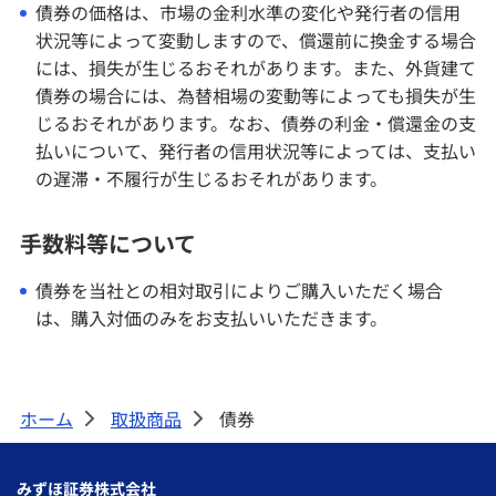
債券の価格は、市場の金利水準の変化や発行者の信用
状況等によって変動しますので、償還前に換金する場合
には、損失が生じるおそれがあります。また、外貨建て
債券の場合には、為替相場の変動等によっても損失が生
じるおそれがあります。なお、債券の利金・償還金の支
払いについて、発行者の信用状況等によっては、支払い
の遅滞・不履行が生じるおそれがあります。
手数料等について
債券を当社との相対取引によりご購入いただく場合
は、購入対価のみをお支払いいただきます。
ホーム
取扱商品
債券
>
>
みずほ証券株式会社