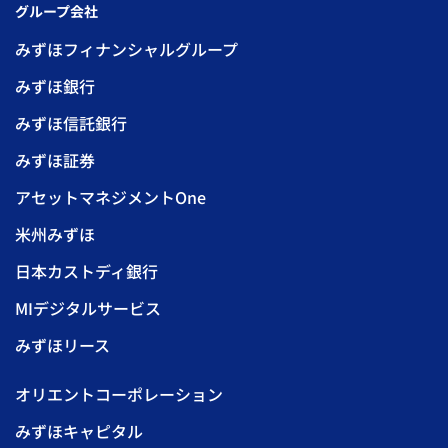
グループ会社
みずほフィナンシャルグループ
みずほ銀行
みずほ信託銀行
みずほ証券
アセットマネジメントOne
米州みずほ
日本カストディ銀行
MIデジタルサービス
みずほリース
オリエントコーポレーション
みずほキャピタル