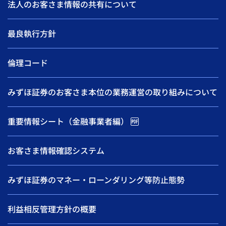
法人のお客さま情報の共有について
最良執行方針
倫理コード
みずほ証券のお客さま本位の業務運営の取り組みについて
重要情報シート（金融事業者編）
お客さま情報確認システム
みずほ証券のマネー・ローンダリング等防止態勢
利益相反管理方針の概要