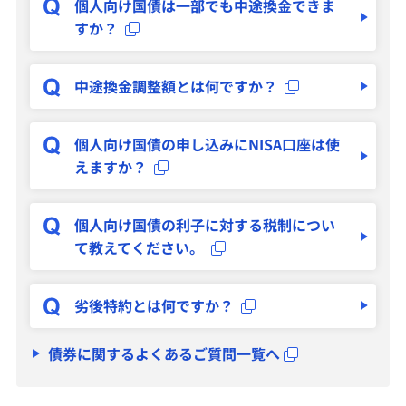
個人向け国債は一部でも中途換金できま
すか？
外国株式
個人向け国債の特徴
中途換金調整額とは何ですか？
個人向け国債の申し込みにNISA口座は使
サービス
えますか？
投資情報・セミナー
個人向け国債の利子に対する税制につい
て教えてください。
お問い合わせ・お手続き
劣後特約とは何ですか？
店舗案内
債券に関するよくあるご質問一覧へ