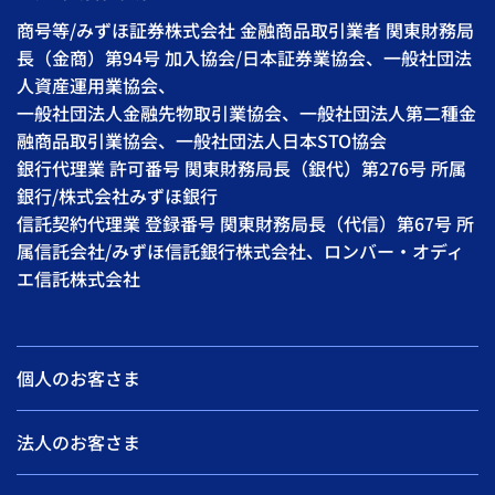
商号等/みずほ証券株式会社 金融商品取引業者 関東財務局
長（金商）第94号 加入協会/日本証券業協会、一般社団法
人資産運用業協会、
一般社団法人金融先物取引業協会、一般社団法人第二種金
融商品取引業協会、一般社団法人日本STO協会
銀行代理業 許可番号 関東財務局長（銀代）第276号 所属
銀行/株式会社みずほ銀行
信託契約代理業 登録番号 関東財務局長（代信）第67号 所
属信託会社/みずほ信託銀行株式会社、ロンバー・オディ
エ信託株式会社
個人のお客さま
法人のお客さま