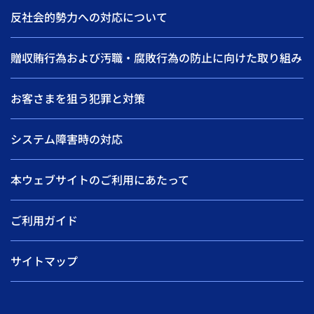
反社会的勢力への対応について
贈収賄行為および汚職・腐敗行為の防止に向けた取り組み
お客さまを狙う犯罪と対策
システム障害時の対応
本ウェブサイトのご利用にあたって
ご利用ガイド
サイトマップ