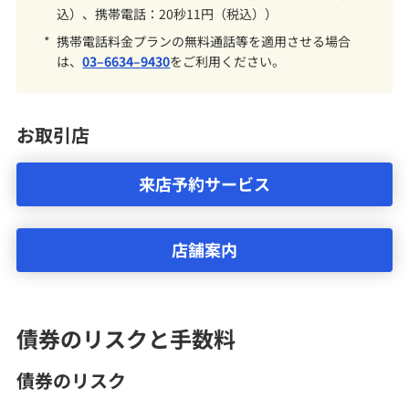
込）、携帯電話：20秒11円（税込））
*
携帯電話料金プランの無料通話等を適用させる場合
は、
03–6634–9430
をご利用ください。
お取引店
来店予約サービス
店舗案内
債券のリスクと手数料
債券のリスク