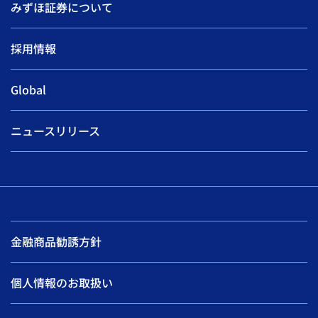
みずほ証券について
採用情報
Global
ニュースリリース
金融商品勧誘方針
個人情報のお取扱い