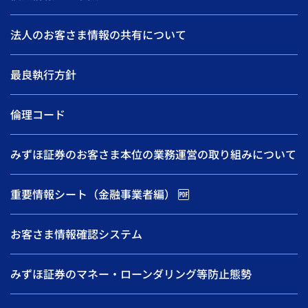
法人のお客さま情報の共有について
最良執行方針
倫理コード
みずほ証券のお客さま本位の業務運営の取り組みについて
重要情報シート（金融事業者編）
お客さま情報確認システム
みずほ証券のマネー・ローンダリング等防止態勢