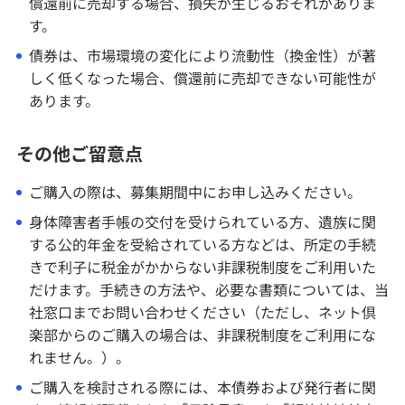
償還前に売却する場合、損失が生じるおそれがありま
す。
債券は、市場環境の変化により流動性（換金性）が著
しく低くなった場合、償還前に売却できない可能性が
あります。
その他ご留意点
ご購入の際は、募集期間中にお申し込みください。
身体障害者手帳の交付を受けられている方、遺族に関
する公的年金を受給されている方などは、所定の手続
きで利子に税金がかからない非課税制度をご利用いた
だけます。手続きの方法や、必要な書類については、当
社窓口までお問い合わせください（ただし、ネット倶
楽部からのご購入の場合は、非課税制度をご利用にな
れません。）。
ご購入を検討される際には、本債券および発行者に関