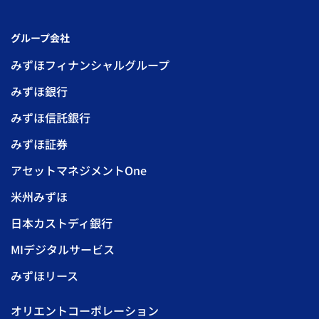
グループ会社
みずほフィナンシャルグループ
みずほ銀行
みずほ信託銀行
みずほ証券
アセットマネジメントOne
米州みずほ
日本カストディ銀行
MIデジタルサービス
みずほリース
オリエントコーポレーション