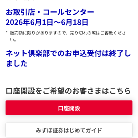
みずほ証券について
お取引店・コールセンター
2026年6月1日～6月18日
*
販売額に限りがありますので、売り切れの際はご容赦くださ
い。
ネット倶楽部でのお申込受付は終了し
ました
口座開設をご希望のお客さまはこちら
口座開設
みずほ証券はじめてガイド