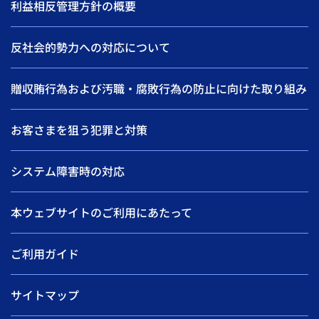
利益相反管理方針の概要
反社会的勢力への対応について
贈収賄行為および汚職・腐敗行為の防止に向けた取り組み
お客さまを狙う犯罪と対策
システム障害時の対応
本ウェブサイトのご利用にあたって
ご利用ガイド
サイトマップ