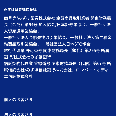
みずほ証券株式会社
商号等/みずほ証券株式会社 金融商品取引業者 関東財務局
長（金商）第94号 加入協会/日本証券業協会、一般社団法
人資産運用業協会、
一般社団法人金融先物取引業協会、一般社団法人第二種金
融商品取引業協会、一般社団法人日本STO協会
銀行代理業 許可番号 関東財務局長（銀代）第276号 所属
銀行/株式会社みずほ銀行
信託契約代理業 登録番号 関東財務局長（代信）第67号 所
属信託会社/みずほ信託銀行株式会社、ロンバー・オディ
エ信託株式会社
個人のお客さま
法人のお客さま