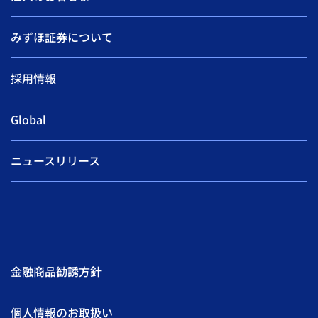
みずほ証券について
採用情報
Global
ニュースリリース
金融商品勧誘方針
個人情報のお取扱い